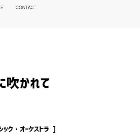
IE
CONTACT