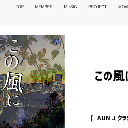
TOP
MEMBER
MUSIC
PROJECT
MOV